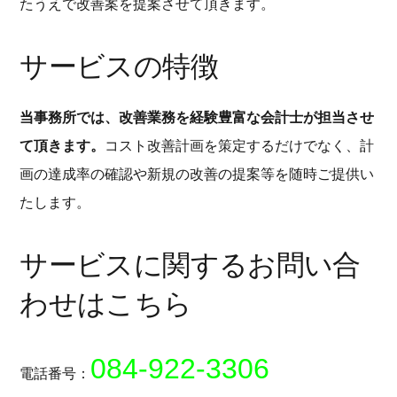
たうえで改善案を提案させて頂きます。
サービスの特徴
当事務所では、改善業務を経験豊富な会計士が担当させ
て頂きます。
コスト改善計画を策定するだけでなく、計
画の達成率の確認や新規の改善の提案等を随時ご提供い
たします。
サービスに関するお問い合
わせはこちら
084-922-3306
電話番号：