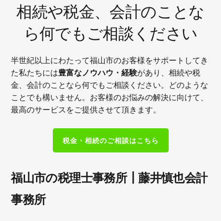
相続や税金、会計のことな
ら何でもご相談ください
半世紀以上にわたって福山市のお客様をサポートしてき
豊富なノウハウ・経験
た私たちには
があり、相続や税
金、会計のことなら何でもご相談ください。どのような
ことでも構いません。お客様のお悩みの解決に向けて、
最高のサービスをご提供させて頂きます。
税金・相続のご相談はこちら
福山市の税理士事務所┃藤井慎也会計
事務所