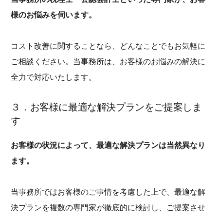
様のお悩みを伺います。
コスト改善に関することなら、どんなことでもお気軽に
ご相談ください。当事務所は、お客様のお悩みの解決に
全力で対応いたします。
３．お客様に最適な解決プランをご提案しま
す
お客様の状況によって、最適な解決プランは当然異なり
ます。
当事務所ではお客様のご事情を考慮した上で、最適な解
決プランを複数の専門家が徹底的に検討し、ご提案させ