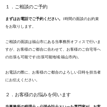
１．ご相談のご予約
まずはお電話でご予約ください。
1時間の面談のお約束
をお取りします。
ご相談の面談は福山市にある当事務所オフィスで行いま
すが、お客様のご都合に合わせて、お客様のご自宅等へ
の出張も可能です(出張可能地域:福山市内)。
お電話の際に、お客様のご都合のよろしい日時を担当者
にお伝えください。
２．お客様のお悩みを伺います
当事務所の税理士・公認会計士といった専門家が、お客