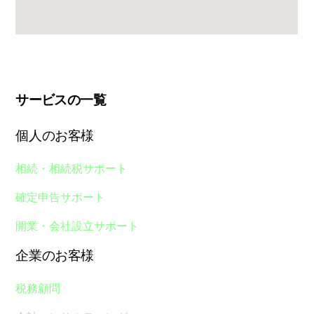
サービスの一覧
個人のお客様
相続・相続税サポート
確定申告サポート
開業・会社設立サポート
企業のお客様
税務顧問