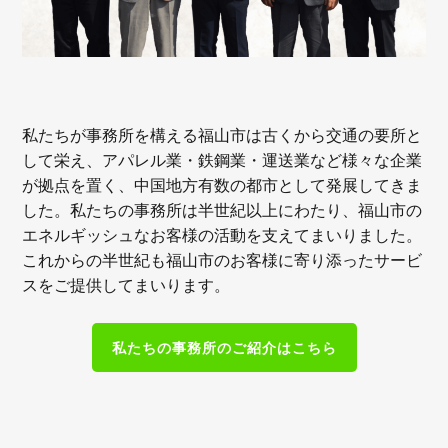
私たちが事務所を構える福山市は古くから交通の要所と
して栄え、アパレル業・鉄鋼業・運送業など様々な企業
が拠点を置く、中国地方有数の都市として発展してきま
した。私たちの事務所は半世紀以上にわたり、福山市の
エネルギッシュなお客様の活動を支えてまいりました。
これからの半世紀も福山市のお客様に寄り添ったサービ
スをご提供してまいります。
私たちの事務所のご紹介はこちら