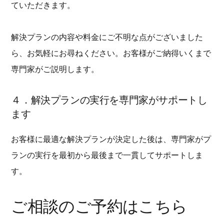
ていただきます。
解決プランの内容や料金にご不明な点がございました
ら、お気軽にお尋ねください。お客様がご納得いくまで
専門家がご説明します。
４．解決プランの実行を専門家がサポートし
ます
お客様に最適な解決プランが決定した後は、専門家がプ
ランの実行を最初から最後まで一貫してサポートしま
す。
ご相談のご予約はこちら