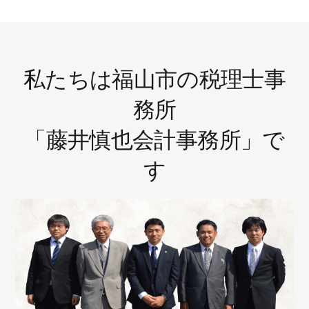
私たちは福山市の税理士事
務所
「藤井慎也会計事務所」で
す