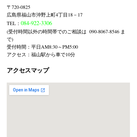
〒720-0825
広島県福山市沖野上町4丁目18－17
084-922-3306
TEL：
(受付時間以外の時間帯でのご相談は 090-8067-8546 ま
で)
受付時間：平日AM8:30～PM5:00
アクセス：福山駅から車で10分
アクセスマップ