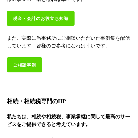
税金・会計のお役立ち知識
また、実際に当事務所にご相談いただいた事例集を配信
しています。皆様のご参考になれば幸いです。
ご相談事例
相続・相続税専門のHP
私たちは、相続や相続税、事業承継に関して最高のサー
ビスをご提供できると考えています。