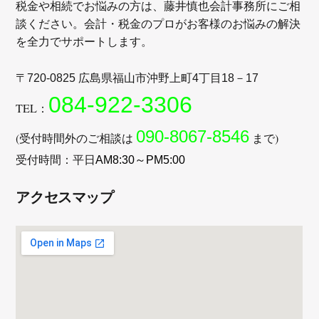
税金や相続でお悩みの方は、藤井慎也会計事務所にご相
談ください。
会計・税金のプロがお客様のお悩みの解決
を全力でサポートします。
〒
広島県福山市沖野上町
丁目
720-0825
4
18－17
084-922-3306
TEL：
090-8067-8546
(受付時間外のご相談は
まで)
受付時間：平日
AM8:30～PM5:00
アクセスマップ