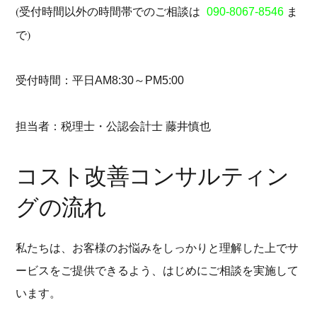
(受付時間以外の時間帯でのご相談は
ま
090-8067-8546
で)
受付時間：平日
AM8:30～PM5:00
担当者：税理士・公認会計士 藤井慎也
コスト改善コンサルティン
グの流れ
私たちは、お客様のお悩みをしっかりと理解した上でサ
ービスをご提供できるよう、はじめにご相談を実施して
います。