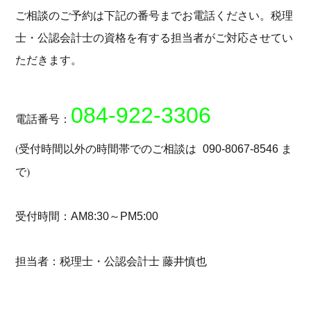
ご相談のご予約は下記の番号までお電話ください。税理
士・公認会計士の資格を有する担当者がご対応させてい
ただきます。
084-922-3306
電話番号：
(受付時間以外の時間帯でのご相談は
ま
090-8067-8546
で)
受付時間：
AM8:30～PM5:00
担当者：税理士・公認会計士 藤井慎也