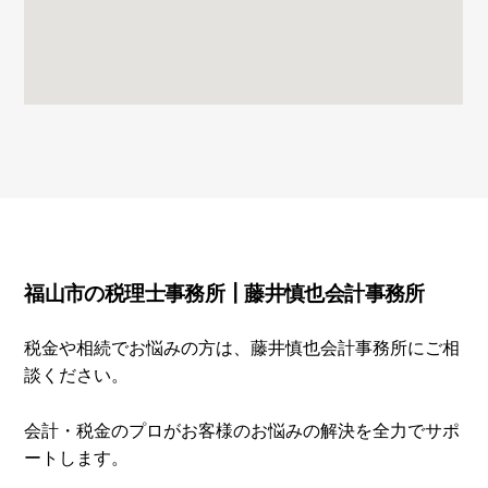
Footer
福山市の税理士事務所┃
藤井慎也会計事務所
税金や相続でお悩みの方は、藤井慎也会計事務所にご相
談ください。
会計・税金のプロがお客様のお悩みの解決を全力でサポ
ートします。