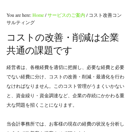
You are here:
Home
/
サービスのご案内
/
コスト改善コン
サルティング
コストの改善・削減は企業
共通の課題です
経営者は、各種経費を適切に把握し、必要な経費と必要
でない経費に分け、コストの改善・削減・最適化を行わ
なければなりません。このコスト管理がうまくいかない
と、資金繰り・資金調達など、企業の存続にかかわる重
大な問題を招くことになります。
当会計事務所では、お客様の現在の経費の状況を分析し