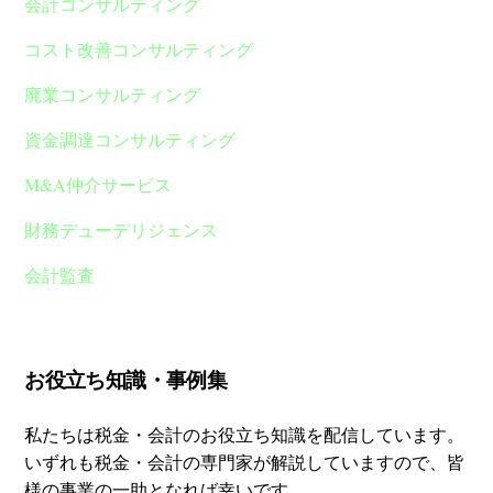
会計コンサルティング
コスト改善コンサルティング
廃業コンサルティング
資金調達コンサルティング
M&A仲介サービス
財務デューデリジェンス
会計監査
お役立ち知識・事例集
私たちは税金・会計のお役立ち知識を配信しています。
いずれも税金・会計の専門家が解説していますので、皆
様の事業の一助となれば幸いです。