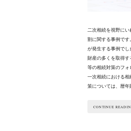
二次相続を視野にい
割に関する事例です
が発生する事例でし
財産の多くを取得す
等の相続対策のフォ
一次相続における相
策については、暦年
CONTINUE READI