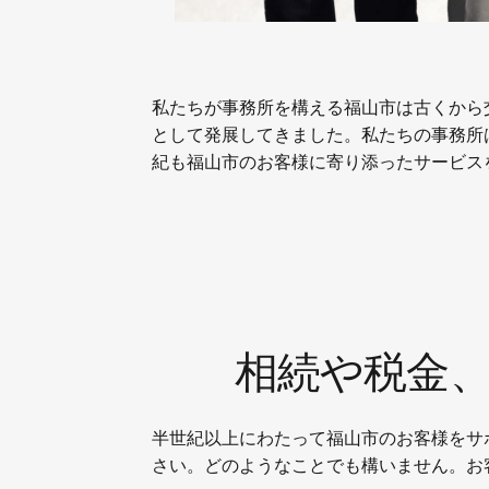
私たちが事務所を構える福山市は古くから
として発展してきました。私たちの事務所
紀も福山市のお客様に寄り添ったサービス
相続や税金
半世紀以上にわたって福山市のお客様をサ
さい。どのようなことでも構いません。お