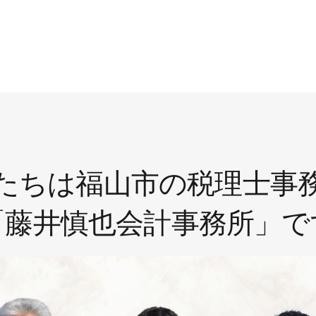
たちは福山市の税理士事
「藤井慎也会計事務所」で