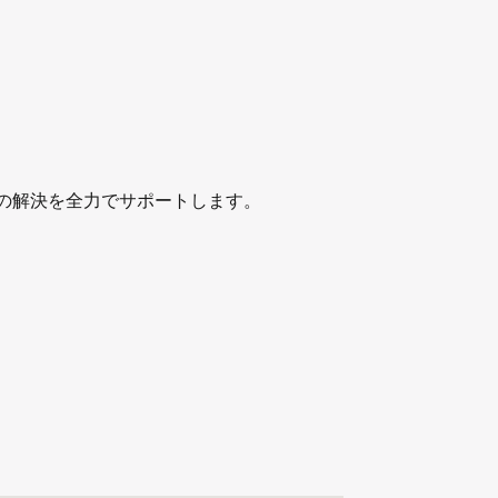
の解決を全力でサポートします。