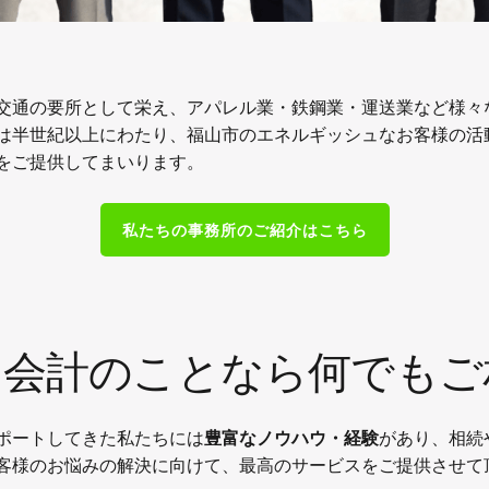
交通の要所として栄え、アパレル業・鉄鋼業・運送業など様々
は半世紀以上にわたり、福山市のエネルギッシュなお客様の活
をご提供してまいります。
私たちの事務所のご紹介はこちら
、会計のことなら何でもご
豊富なノウハウ・経験
ポートしてきた私たちには
があり、相続
客様のお悩みの解決に向けて、最高のサービスをご提供させて