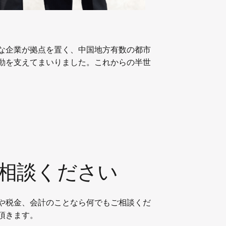
な企業が拠点を置く、中国地方有数の都市
動を支えてまいりました。これからの半世
相談ください
や税金、会計のことなら何でもご相談くだ
頂きます。