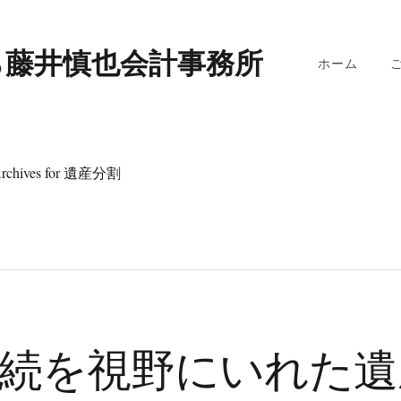
ら藤井慎也会計事務所
ホーム
rchives for 遺産分割
続を視野にいれた遺