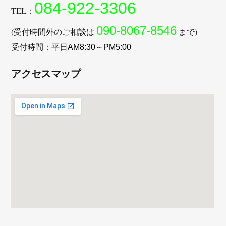
084-922-3306
TEL：
090-8067-8546
(受付時間外のご相談は
まで)
受付時間：平日
AM8:30～PM5:00
アクセスマップ