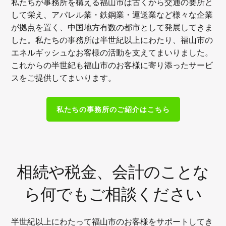
私たちが事務所を構える福山市は古くから交通の要所と
して栄え、アパレル業・鉄鋼業・運送業など様々な企業
が拠点を置く、中国地方有数の都市として発展してきま
した。私たちの事務所は半世紀以上にわたり、福山市の
エネルギッシュなお客様の活動を支えてまいりました。
これからの半世紀も福山市のお客様に寄り添ったサービ
スをご提供してまいります。
私たちの事務所のご紹介はこちら
相続や税金、会計のことな
ら何でもご相談ください
半世紀以上にわたって福山市のお客様をサポートしてき