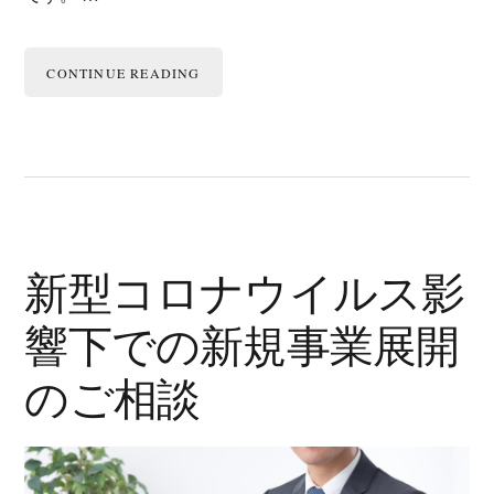
CONTINUE READING
新型コロナウイルス影
響下での新規事業展開
のご相談