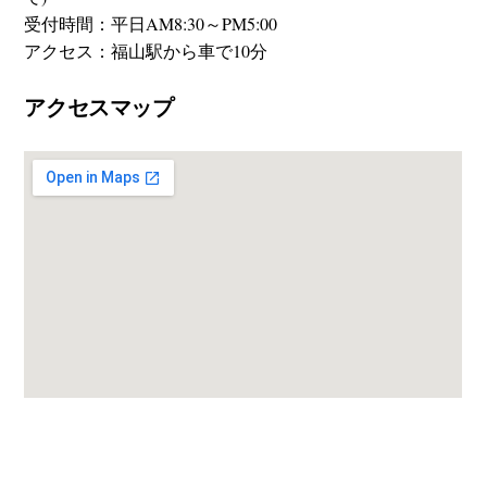
受付時間：平日AM8:30～PM5:00
アクセス：福山駅から車で10分
アクセスマップ