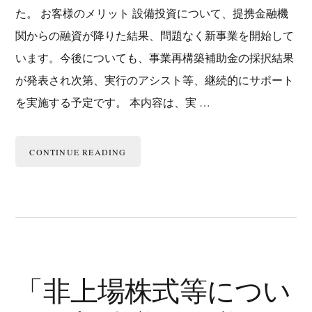
た。 お客様のメリット 設備投資について、提携金融機
関からの融資が降りた結果、問題なく新事業を開始して
います。今後についても、事業再構築補助金の採択結果
が発表され次第、実行のアシスト等、継続的にサポート
を実施する予定です。 本内容は、実 …
CONTINUE READING
「非上場株式等につい