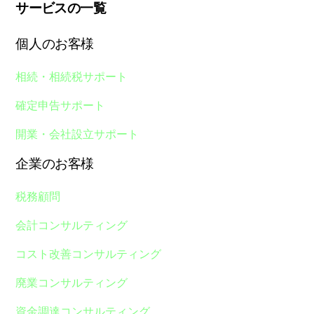
サービスの一覧
個人のお客様
相続・相続税サポート
確定申告サポート
開業・会社設立サポート
企業のお客様
税務顧問
会計コンサルティング
コスト改善コンサルティング
廃業コンサルティング
資金調達コンサルティング