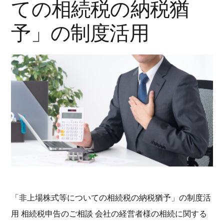
ての相続税の納税猶
予」の制度活用
「非上場株式等についての相続税の納税猶予」の制度活
用 相続税申告のご相談 会社の経営者様の相続に関する