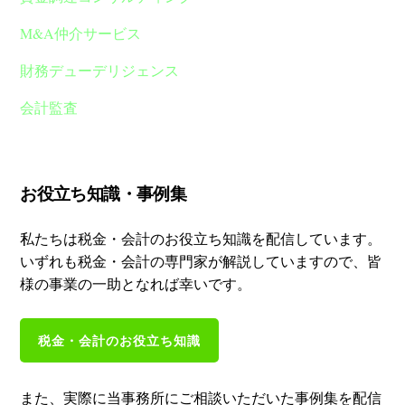
M&A仲介サービス
財務デューデリジェンス
会計監査
お役立ち知識・事例集
私たちは税金・会計のお役立ち知識を配信しています。
いずれも税金・会計の専門家が解説していますので、皆
様の事業の一助となれば幸いです。
税金・会計のお役立ち知識
また、実際に当事務所にご相談いただいた事例集を配信