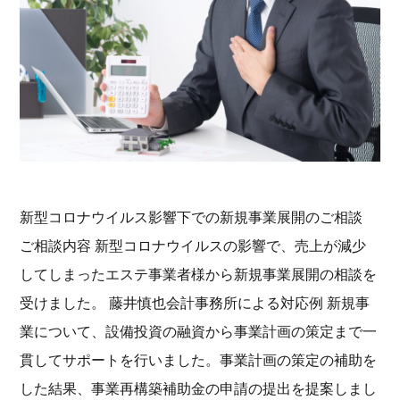
新型コロナウイルス影響下での新規事業展開のご相談
ご相談内容 新型コロナウイルスの影響で、売上が減少
してしまったエステ事業者様から新規事業展開の相談を
受けました。 藤井慎也会計事務所による対応例 新規事
業について、設備投資の融資から事業計画の策定まで一
貫してサポートを行いました。事業計画の策定の補助を
した結果、事業再構築補助金の申請の提出を提案しまし