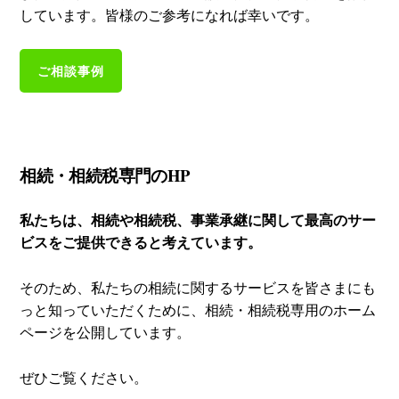
しています。皆様のご参考になれば幸いです。
ご相談事例
相続・相続税専門のHP
私たちは、相続や相続税、事業承継に関して最高のサー
ビスをご提供できると考えています。
そのため、私たちの相続に関するサービスを皆さまにも
っと知っていただくために、相続・相続税専用のホーム
ページを公開しています。
ぜひご覧ください。